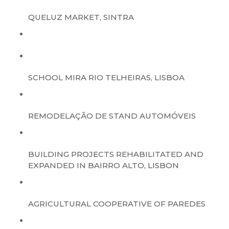
QUELUZ MARKET, SINTRA
SCHOOL MIRA RIO TELHEIRAS, LISBOA
REMODELAÇÃO DE STAND AUTOMÓVEIS
BUILDING PROJECTS REHABILITATED AND
EXPANDED IN BAIRRO ALTO, LISBON
AGRICULTURAL COOPERATIVE OF PAREDES