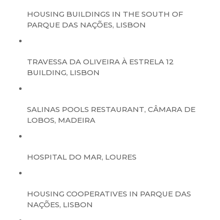
HOUSING BUILDINGS IN THE SOUTH OF
PARQUE DAS NAÇÕES, LISBON
TRAVESSA DA OLIVEIRA À ESTRELA 12
BUILDING, LISBON
SALINAS POOLS RESTAURANT, CÂMARA DE
LOBOS, MADEIRA
HOSPITAL DO MAR, LOURES
HOUSING COOPERATIVES IN PARQUE DAS
NAÇÕES, LISBON