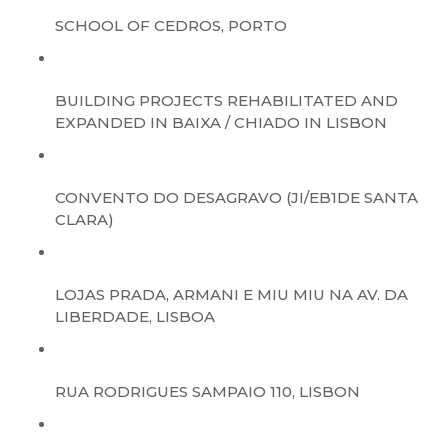
SCHOOL OF CEDROS, PORTO
BUILDING PROJECTS REHABILITATED AND
EXPANDED IN BAIXA / CHIADO IN LISBON
CONVENTO DO DESAGRAVO (JI/EB1DE SANTA
CLARA)
LOJAS PRADA, ARMANI E MIU MIU NA AV. DA
LIBERDADE, LISBOA
RUA RODRIGUES SAMPAIO 110, LISBON