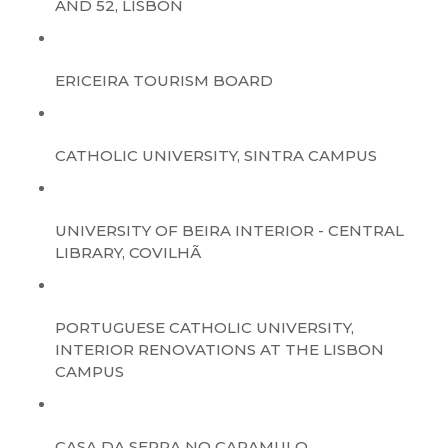
AND 52, LISBON
ERICEIRA TOURISM BOARD
CATHOLIC UNIVERSITY, SINTRA CAMPUS
UNIVERSITY OF BEIRA INTERIOR - CENTRAL
LIBRARY, COVILHÃ
PORTUGUESE CATHOLIC UNIVERSITY,
INTERIOR RENOVATIONS AT THE LISBON
CAMPUS
CASA DA SERRA NO CARAMULO