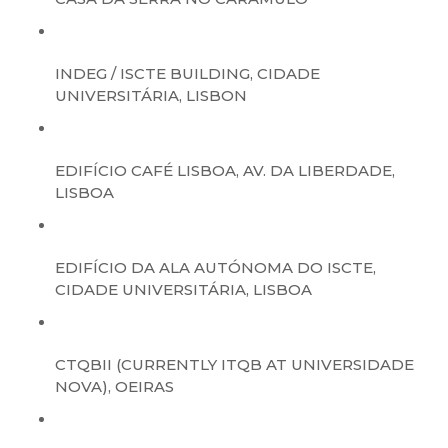
INDEG / ISCTE BUILDING, CIDADE
UNIVERSITÁRIA, LISBON
EDIFÍCIO CAFÉ LISBOA, AV. DA LIBERDADE,
LISBOA
EDIFÍCIO DA ALA AUTÓNOMA DO ISCTE,
CIDADE UNIVERSITÁRIA, LISBOA
CTQBII (CURRENTLY ITQB AT UNIVERSIDADE
NOVA), OEIRAS