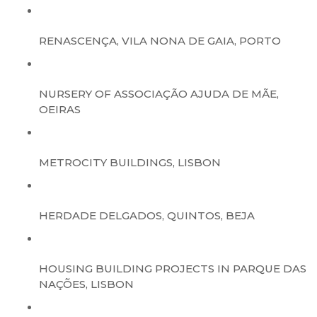
RENASCENÇA, VILA NONA DE GAIA, PORTO
NURSERY OF ASSOCIAÇÃO AJUDA DE MÃE,
OEIRAS
METROCITY BUILDINGS, LISBON
HERDADE DELGADOS, QUINTOS, BEJA
HOUSING BUILDING PROJECTS IN PARQUE DAS
NAÇÕES, LISBON