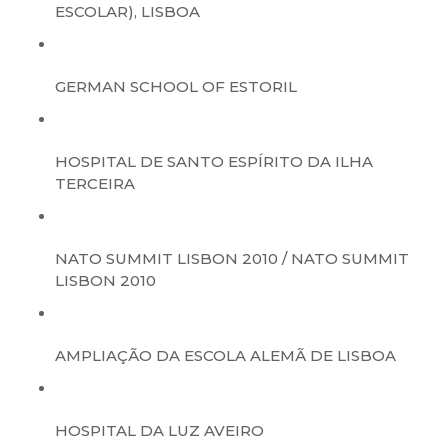
ESCOLAR), LISBOA
GERMAN SCHOOL OF ESTORIL
HOSPITAL DE SANTO ESPÍRITO DA ILHA
TERCEIRA
NATO SUMMIT LISBON 2010 / NATO SUMMIT
LISBON 2010
AMPLIAÇÃO DA ESCOLA ALEMÃ DE LISBOA
HOSPITAL DA LUZ AVEIRO