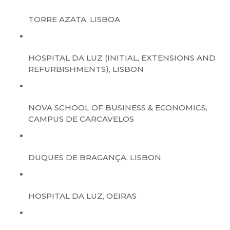
TORRE AZATA, LISBOA
HOSPITAL DA LUZ (INITIAL, EXTENSIONS AND
REFURBISHMENTS), LISBON
NOVA SCHOOL OF BUSINESS & ECONOMICS,
CAMPUS DE CARCAVELOS
DUQUES DE BRAGANÇA, LISBON
HOSPITAL DA LUZ, OEIRAS