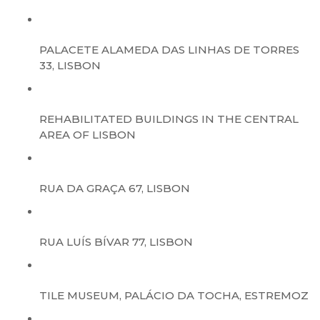
PALACETE ALAMEDA DAS LINHAS DE TORRES
33, LISBON
REHABILITATED BUILDINGS IN THE CENTRAL
AREA OF ​​LISBON
RUA DA GRAÇA 67, LISBON
RUA LUÍS BÍVAR 77, LISBON
TILE MUSEUM, PALÁCIO DA TOCHA, ESTREMOZ