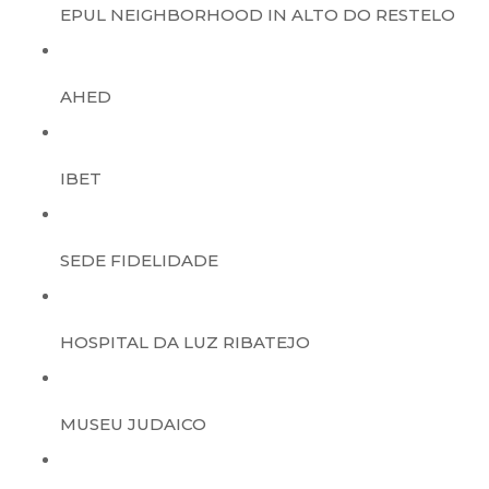
EPUL NEIGHBORHOOD IN ALTO DO RESTELO
AHED
IBET
SEDE FIDELIDADE
HOSPITAL DA LUZ RIBATEJO
MUSEU JUDAICO