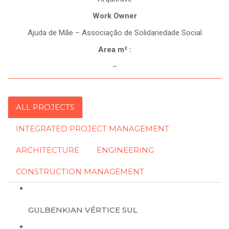
Work Owner
Ajuda de Mãe – Associação de Solidariedade Social
Area m² :
–
ALL PROJECTS
INTEGRATED PROJECT MANAGEMENT
ARCHITECTURE
ENGINEERING
CONSTRUCTION MANAGEMENT
GULBENKIAN VÉRTICE SUL