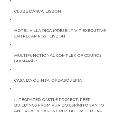
CLUBE DARCA, LISBON
HOTEL VILLA RICA (PRESENT VIP EXECUTIVE
ENTRECAMPOS), LISBON
MULTIFUNCTIONAL COMPLEX OF COUROS,
GUIMARÃES
CASA DA QUINTA, ORDASQUEIRA
INTEGRATED CASTLE PROJECT, PEER
BUILDINGS FROM RUA DO ESPÍRITO SANTO
AND RUA DE SANTA CRUZ DO CASTELO 44