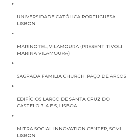
UNIVERSIDADE CATÓLICA PORTUGUESA,
LISBON
MARINOTEL, VILAMOURA (PRESENT TIVOLI
MARINA VILAMOURA)
SAGRADA FAMILIA CHURCH, PAÇO DE ARCOS
EDIFÍCIOS LARGO DE SANTA CRUZ DO
CASTELO 3, 4 E 5, LISBOA
MITRA SOCIAL INNOVATION CENTER, SCML,
LISBON