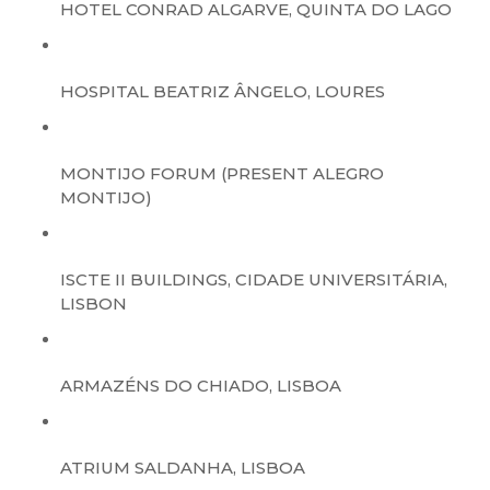
HOTEL CONRAD ALGARVE, QUINTA DO LAGO
HOSPITAL BEATRIZ ÂNGELO, LOURES
MONTIJO FORUM (PRESENT ALEGRO
MONTIJO)
ISCTE II BUILDINGS, CIDADE UNIVERSITÁRIA,
LISBON
ARMAZÉNS DO CHIADO, LISBOA
ATRIUM SALDANHA, LISBOA