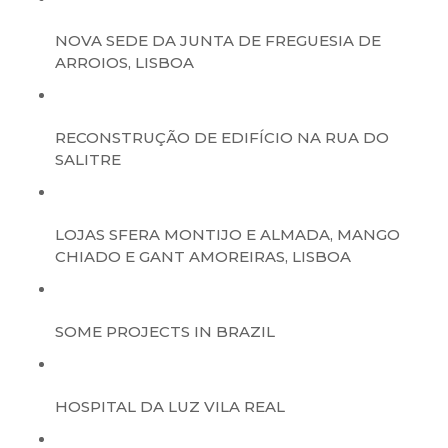
NOVA SEDE DA JUNTA DE FREGUESIA DE
ARROIOS, LISBOA
RECONSTRUÇÃO DE EDIFÍCIO NA RUA DO
SALITRE
LOJAS SFERA MONTIJO E ALMADA, MANGO
CHIADO E GANT AMOREIRAS, LISBOA
SOME PROJECTS IN BRAZIL
HOSPITAL DA LUZ VILA REAL