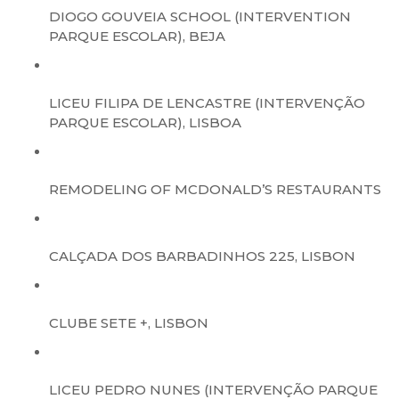
DIOGO GOUVEIA SCHOOL (INTERVENTION
PARQUE ESCOLAR), BEJA
LICEU FILIPA DE LENCASTRE (INTERVENÇÃO
PARQUE ESCOLAR), LISBOA
REMODELING OF MCDONALD’S RESTAURANTS
CALÇADA DOS BARBADINHOS 225, LISBON
CLUBE SETE +, LISBON
LICEU PEDRO NUNES (INTERVENÇÃO PARQUE