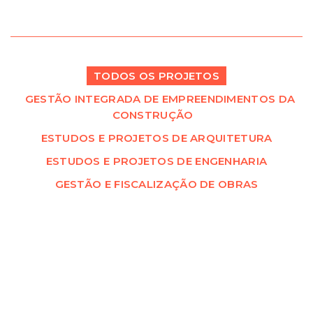
TODOS OS PROJETOS
GESTÃO INTEGRADA DE EMPREENDIMENTOS DA
CONSTRUÇÃO
ESTUDOS E PROJETOS DE ARQUITETURA
ESTUDOS E PROJETOS DE ENGENHARIA
GESTÃO E FISCALIZAÇÃO DE OBRAS