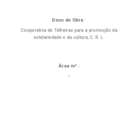
Dono de Obra :
Cooperativa de Telheiras para a promoção da
solidariedade e da cultura, C. R. L.
Área m² :
–