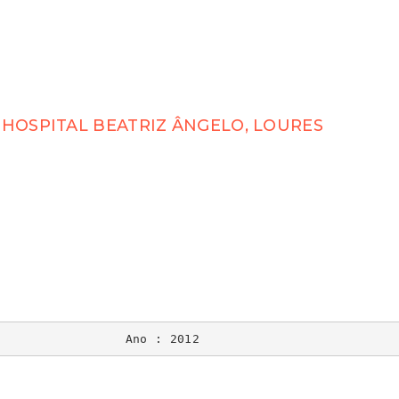
HOSPITAL BEATRIZ ÂNGELO, LOURES
Ano : 2012