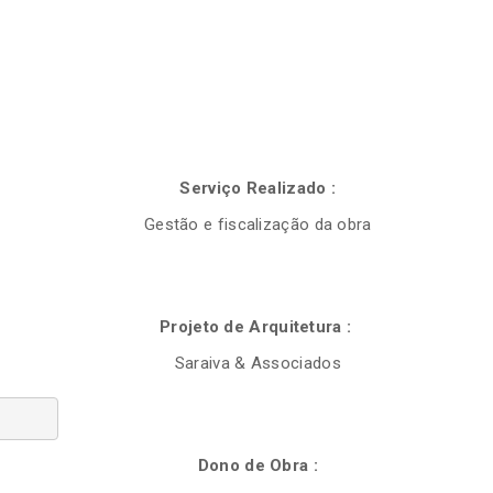
Serviço Realizado :
Gestão e fiscalização da obra
Projeto de Arquitetura :
Saraiva & Associados
Dono de Obra :