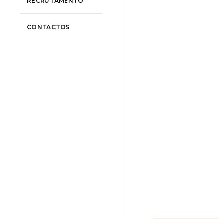
RECRUTAMENTO
CONTACTOS