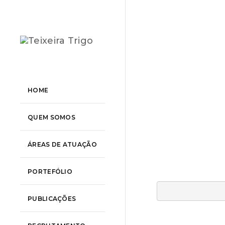
HOME
QUEM SOMOS
ÁREAS DE ATUAÇÃO
PORTEFÓLIO
PUBLICAÇÕES