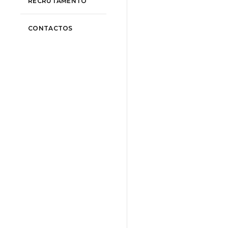
RECRUTAMENTO
CONTACTOS