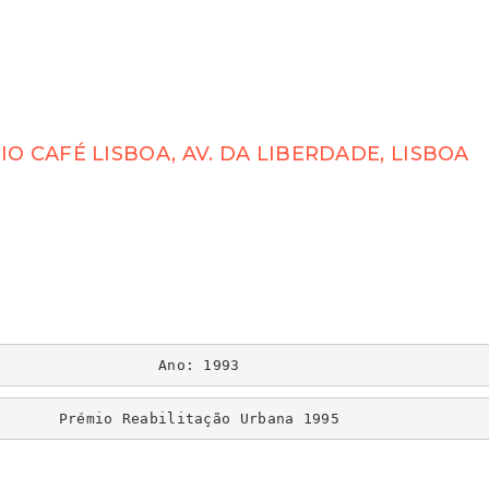
IO CAFÉ LISBOA, AV. DA LIBERDADE, LISBOA
Ano: 1993
Prémio Reabilitação Urbana 1995