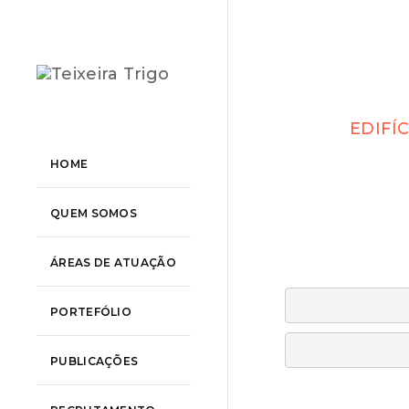
EDIFÍC
HOME
QUEM SOMOS
ÁREAS DE ATUAÇÃO
PORTEFÓLIO
PUBLICAÇÕES