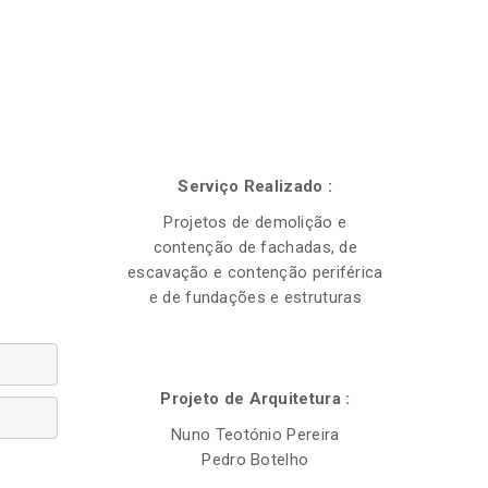
Serviço Realizado :
Projetos de demolição e
contenção de fachadas, de
escavação e contenção periférica
e de fundações e estruturas
Projeto de Arquitetura :
Nuno Teotónio Pereira
Pedro Botelho