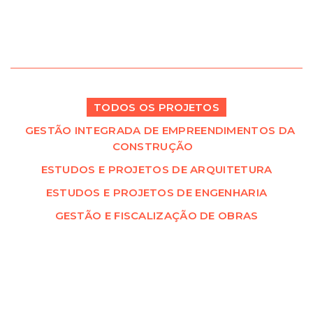
TODOS OS PROJETOS
GESTÃO INTEGRADA DE EMPREENDIMENTOS DA
CONSTRUÇÃO
ESTUDOS E PROJETOS DE ARQUITETURA
ESTUDOS E PROJETOS DE ENGENHARIA
GESTÃO E FISCALIZAÇÃO DE OBRAS