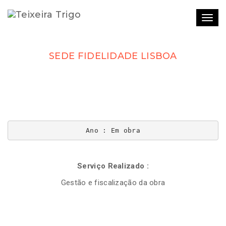
Togg
navi
SEDE FIDELIDADE LISBOA
Ano : Em obra
Serviço Realizado :
Gestão e fiscalização da obra