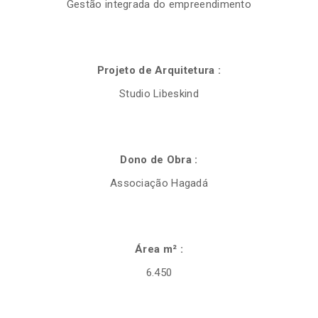
Gestão integrada do empreendimento
Projeto de Arquitetura :
Studio Libeskind
Dono de Obra :
Associação Hagadá
Área m² :
6.450