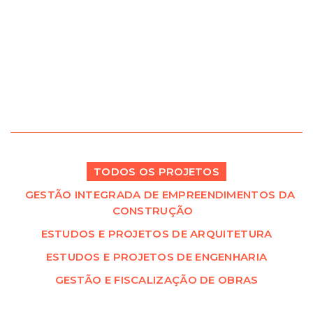
TODOS OS PROJETOS
GESTÃO INTEGRADA DE EMPREENDIMENTOS DA
CONSTRUÇÃO
ESTUDOS E PROJETOS DE ARQUITETURA
ESTUDOS E PROJETOS DE ENGENHARIA
GESTÃO E FISCALIZAÇÃO DE OBRAS