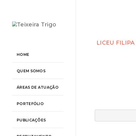
LICEU FILIP
HOME
QUEM SOMOS
ÁREAS DE ATUAÇÃO
PORTEFÓLIO
PUBLICAÇÕES