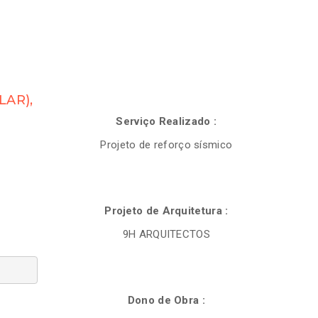
LAR),
Serviço Realizado :
Projeto de reforço sísmico
Projeto de Arquitetura :
9H ARQUITECTOS
Dono de Obra :