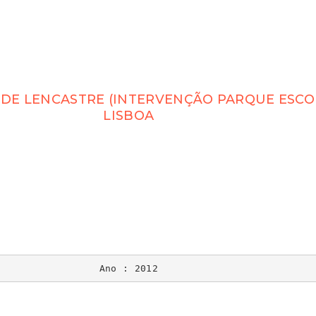
A DE LENCASTRE (INTERVENÇÃO PARQUE ESCO
LISBOA
Ano : 2012