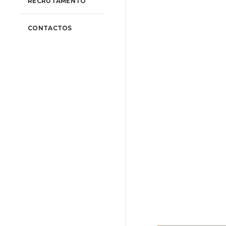
RECRUTAMENTO
CONTACTOS