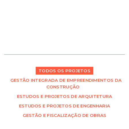
TODOS OS PROJETOS
GESTÃO INTEGRADA DE EMPREENDIMENTOS DA
CONSTRUÇÃO
ESTUDOS E PROJETOS DE ARQUITETURA
ESTUDOS E PROJETOS DE ENGENHARIA
GESTÃO E FISCALIZAÇÃO DE OBRAS